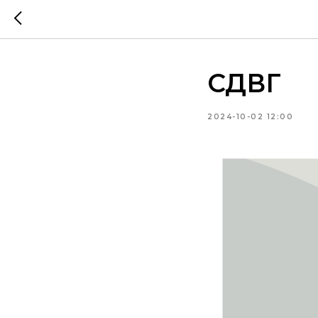
СДВГ
2024-10-02 12:00