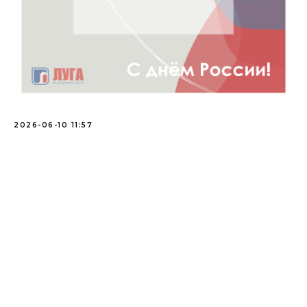
2026-06-10 11:57