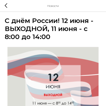
Новости
С днём России! 12 июня -
ВЫХОДНОЙ, 11 июня - с
8:00 до 14:00