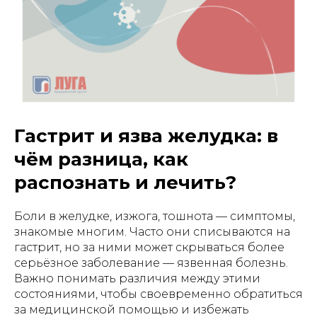
Гастрит и язва желудка: в
чём разница, как
распознать и лечить?
Боли в желудке, изжога, тошнота — симптомы,
знакомые многим. Часто они списываются на
гастрит, но за ними может скрываться более
серьёзное заболевание — язвенная болезнь.
Важно понимать различия между этими
состояниями, чтобы своевременно обратиться
за медицинской помощью и избежать