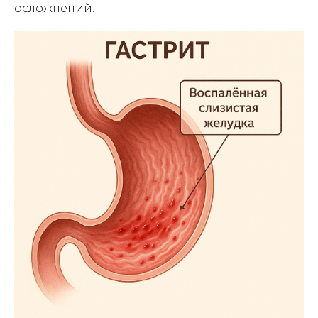
осложнений.