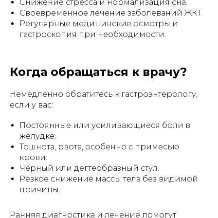
Снижение стресса и нормализация сна.
Своевременное лечение заболеваний ЖКТ.
Регулярные медицинские осмотры и
гастроскопия при необходимости.
Когда обращаться к врачу?
Немедленно обратитесь к гастроэнтерологу,
если у вас:
Постоянные или усиливающиеся боли в
желудке.
Тошнота, рвота, особенно с примесью
крови.
Чёрный или дегтеобразный стул.
Резкое снижение массы тела без видимой
причины.
Ранняя диагностика и лечение помогут