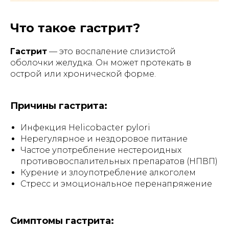
Что такое гастрит?
Гастрит
— это воспаление слизистой
оболочки желудка. Он может протекать в
острой или хронической форме.
Причины гастрита:
Инфекция
Helicobacter pylori
Нерегулярное и нездоровое питание
Частое употребление нестероидных
противовоспалительных препаратов (НПВП)
Курение и злоупотребление алкоголем
Стресс и эмоциональное перенапряжение
Симптомы гастрита: