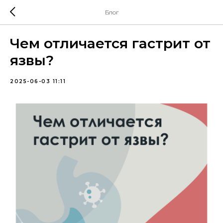
Блог
Чем отличается гастрит от
язвы?
2025-06-03 11:11