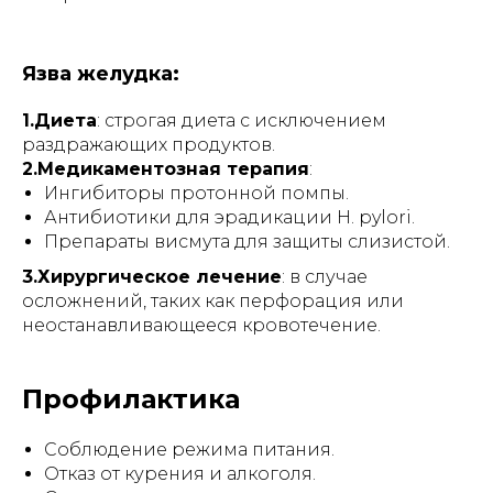
Язва желудка:
1.Диета
: строгая диета с исключением
раздражающих продуктов.
2.Медикаментозная терапия
:
Ингибиторы протонной помпы.
Антибиотики для эрадикации
H. pylori
.
Препараты висмута для защиты слизистой.
3.Хирургическое лечение
: в случае
осложнений, таких как перфорация или
неостанавливающееся кровотечение.
Профилактика
Соблюдение режима питания.
Отказ от курения и алкоголя.