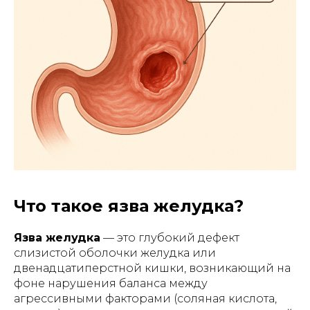
Что такое язва желудка?
Язва желудка
— это глубокий дефект
слизистой оболочки желудка или
двенадцатиперстной кишки, возникающий на
фоне нарушения баланса между
агрессивными факторами (соляная кислота,