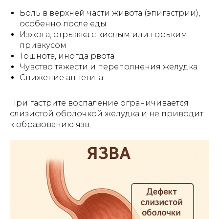
Боль в верхней части живота (эпигастрии),
особенно после еды
Изжога, отрыжка с кислым или горьким
привкусом
Тошнота, иногда рвота
Чувство тяжести и переполнения желудка
Снижение аппетита
При гастрите воспаление ограничивается
слизистой оболочкой желудка и не приводит
к образованию язв.